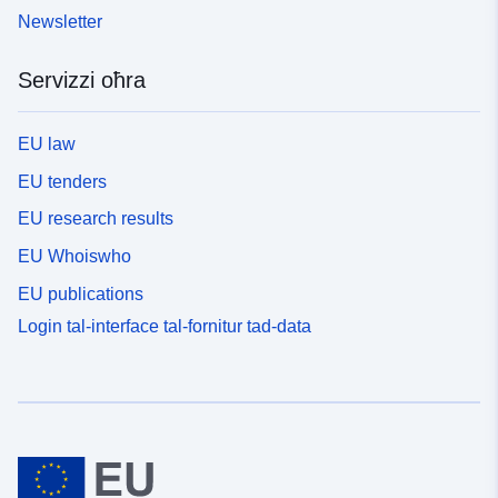
Newsletter
Servizzi oħra
EU law
EU tenders
EU research results
EU Whoiswho
EU publications
Login tal-interface tal-fornitur tad-data