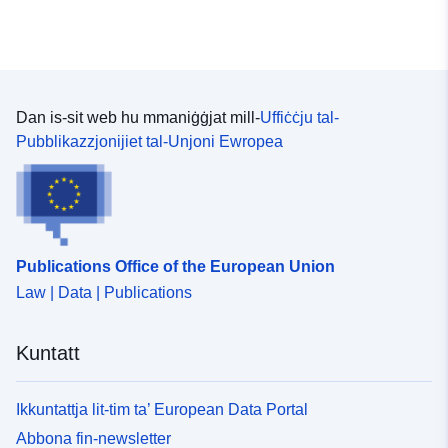
Dan is-sit web hu mmaniġġjat mill-
Uffiċċju tal-
Pubblikazzjonijiet tal-Unjoni Ewropea
Publications Office of the European Union
Law | Data | Publications
Kuntatt
Ikkuntattja lit-tim ta’ European Data Portal
Abbona fin-newsletter