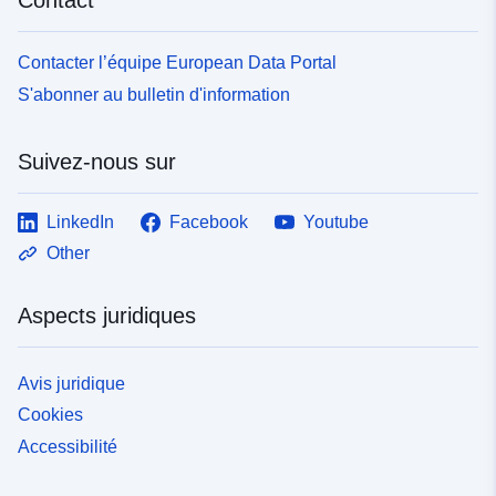
Contacter l’équipe European Data Portal
S'abonner au bulletin d'information
Suivez-nous sur
LinkedIn
Facebook
Youtube
Other
Aspects juridiques
Avis juridique
Cookies
Accessibilité