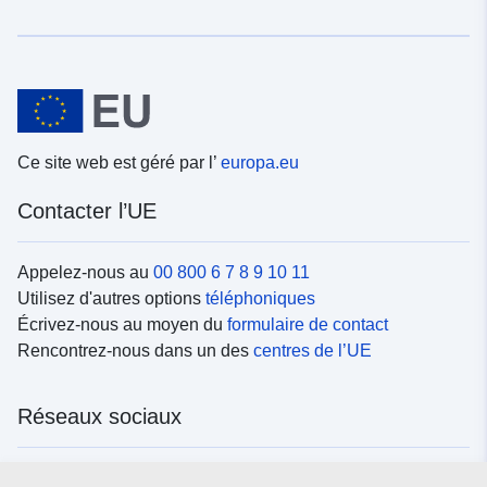
Ce site web est géré par l’
europa.eu
Contacter l’UE
Appelez-nous au
00 800 6 7 8 9 10 11
Utilisez d'autres options
téléphoniques
Écrivez-nous au moyen du
formulaire de contact
Rencontrez-nous dans un des
centres de l’UE
Réseaux sociaux
Trouvez l’UE sur les
réseaux sociaux