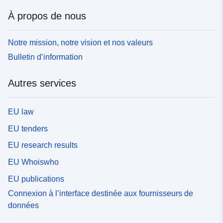
À propos de nous
Notre mission, notre vision et nos valeurs
Bulletin d’information
Autres services
EU law
EU tenders
EU research results
EU Whoiswho
EU publications
Connexion à l’interface destinée aux fournisseurs de
données