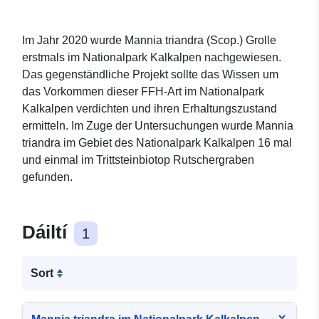
Im Jahr 2020 wurde Mannia triandra (Scop.) Grolle
erstmals im Nationalpark Kalkalpen nachgewiesen.
Das gegenständliche Projekt sollte das Wissen um
das Vorkommen dieser FFH-Art im Nationalpark
Kalkalpen verdichten und ihren Erhaltungszustand
ermitteln. Im Zuge der Untersuchungen wurde Mannia
triandra im Gebiet des Nationalpark Kalkalpen 16 mal
und einmal im Trittsteinbiotop Rutschergraben
gefunden.
Dáiltí
1
Sort