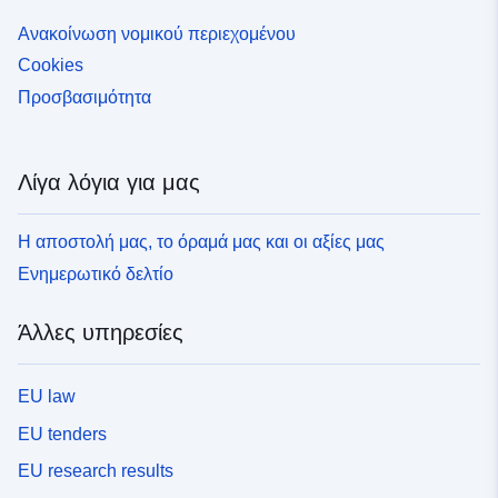
Ανακοίνωση νομικού περιεχομένου
Cookies
Προσβασιμότητα
Λίγα λόγια για μας
Η αποστολή μας, το όραμά μας και οι αξίες μας
Ενημερωτικό δελτίο
Άλλες υπηρεσίες
EU law
EU tenders
EU research results