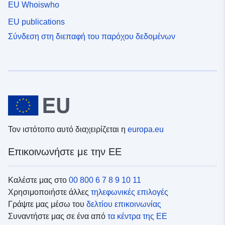
EU Whoiswho
EU publications
Σύνδεση στη διεπαφή του παρόχου δεδομένων
Τον ιστότοπο αυτό διαχειρίζεται η
europa.eu
Επικοινωνήστε με την ΕΕ
Καλέστε μας στο
00 800 6 7 8 9 10 11
Χρησιμοποιήστε άλλες
τηλεφωνικές επιλογές
Γράψτε μας μέσω του
δελτίου επικοινωνίας
Συναντήστε μας σε ένα από
τα κέντρα της ΕΕ