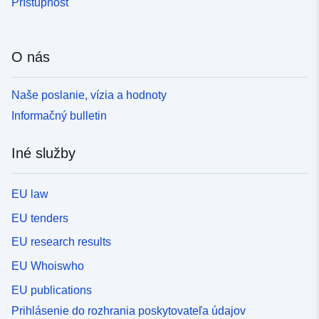
Prístupnosť
O nás
Naše poslanie, vízia a hodnoty
Informačný bulletin
Iné služby
EU law
EU tenders
EU research results
EU Whoiswho
EU publications
Prihlásenie do rozhrania poskytovateľa údajov