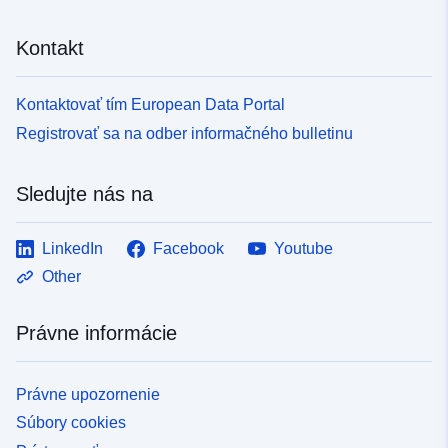
Kontakt
Kontaktovať tím European Data Portal
Registrovať sa na odber informačného bulletinu
Sledujte nás na
LinkedIn
Facebook
Youtube
Other
Právne informácie
Právne upozornenie
Súbory cookies