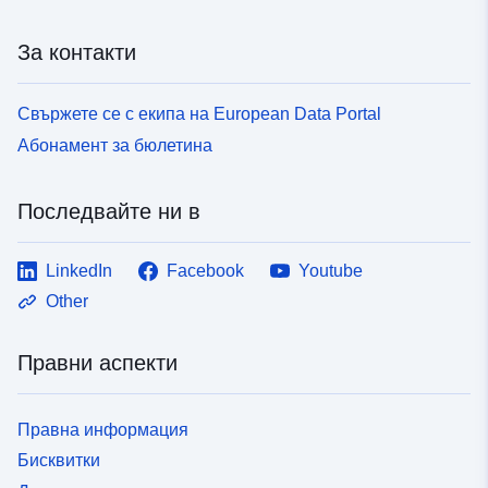
За контакти
Свържете се с екипа на European Data Portal
Абонамент за бюлетина
Последвайте ни в
LinkedIn
Facebook
Youtube
Other
Правни аспекти
Правна информация
Бисквитки