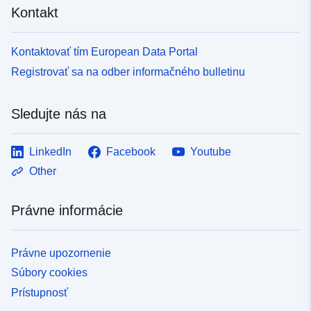
Kontakt
Kontaktovať tím European Data Portal
Registrovať sa na odber informačného bulletinu
Sledujte nás na
LinkedIn
Facebook
Youtube
Other
Právne informácie
Právne upozornenie
Súbory cookies
Prístupnosť