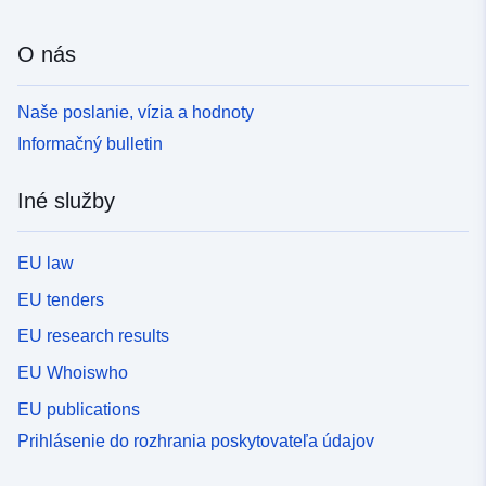
O nás
Naše poslanie, vízia a hodnoty
Informačný bulletin
Iné služby
EU law
EU tenders
EU research results
EU Whoiswho
EU publications
Prihlásenie do rozhrania poskytovateľa údajov