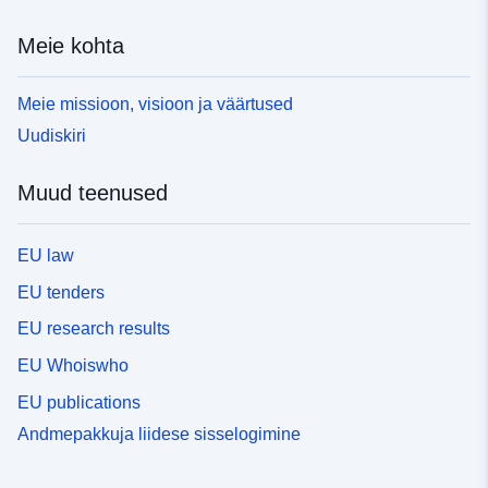
Meie kohta
Meie missioon, visioon ja väärtused
Uudiskiri
Muud teenused
EU law
EU tenders
EU research results
EU Whoiswho
EU publications
Andmepakkuja liidese sisselogimine