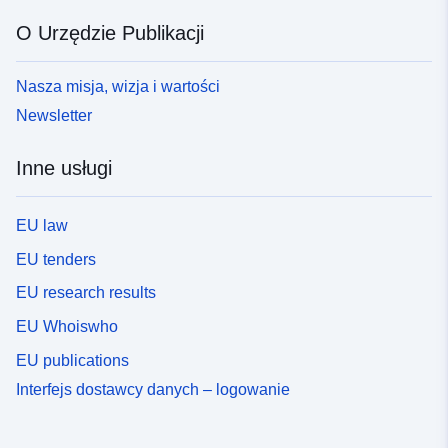
O Urzędzie Publikacji
Nasza misja, wizja i wartości
Newsletter
Inne usługi
EU law
EU tenders
EU research results
EU Whoiswho
EU publications
Interfejs dostawcy danych – logowanie