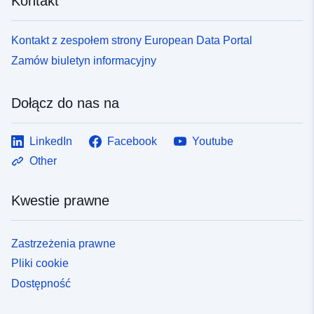
Kontakt
Kontakt z zespołem strony European Data Portal
Zamów biuletyn informacyjny
Dołącz do nas na
LinkedIn
Facebook
Youtube
Other
Kwestie prawne
Zastrzeżenia prawne
Pliki cookie
Dostępność