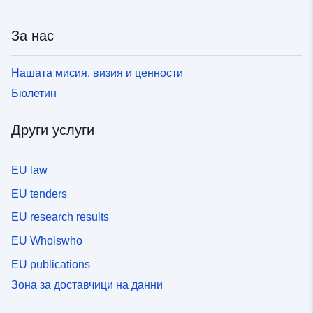
За нас
Нашата мисия, визия и ценности
Бюлетин
Други услуги
EU law
EU tenders
EU research results
EU Whoiswho
EU publications
Зона за доставчици на данни