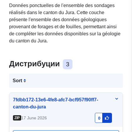
Données ponctuelles de l'ensemble des sondages
réalisés dans le canton du Jura. Cette couche
présente l'ensemble des données géologiques
provenant de forages et de fouilles, permettant ainsi
de compléter les données disponibles sur la géologie
du canton du Jura.
Дистрибуции
3
Sort
7fdbb172-13e6-4fe8-afc7-bcf957f90ff7-
canton-du-jura
17 June 2026
ZIP
0