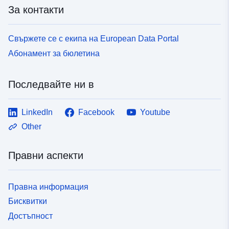
За контакти
Свържете се с екипа на European Data Portal
Абонамент за бюлетина
Последвайте ни в
LinkedIn
Facebook
Youtube
Other
Правни аспекти
Правна информация
Бисквитки
Достъпност