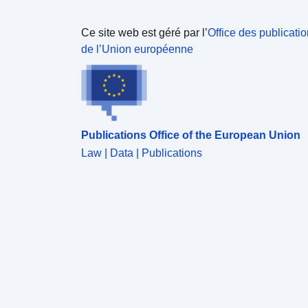
Ce site web est géré par l’
Office des publicati
de l’Union européenne
Publications Office of the European Union
Law | Data | Publications