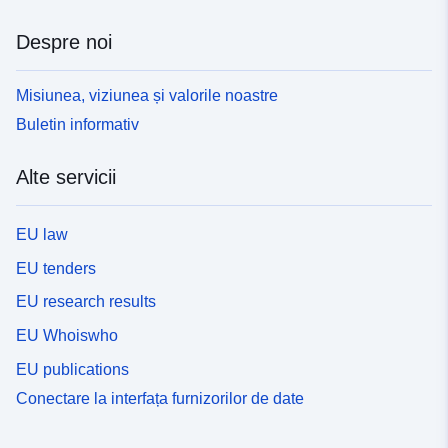
Despre noi
Misiunea, viziunea și valorile noastre
Buletin informativ
Alte servicii
EU law
EU tenders
EU research results
EU Whoiswho
EU publications
Conectare la interfața furnizorilor de date