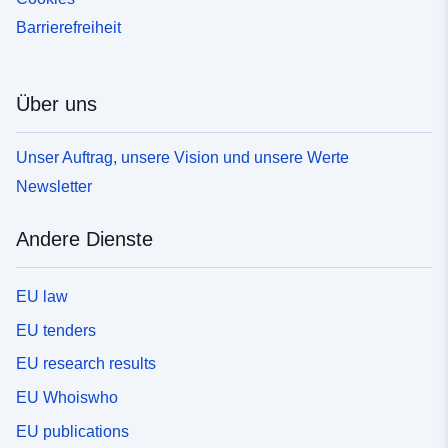
Barrierefreiheit
Über uns
Unser Auftrag, unsere Vision und unsere Werte
Newsletter
Andere Dienste
EU law
EU tenders
EU research results
EU Whoiswho
EU publications