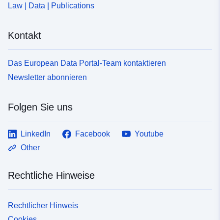
Law | Data | Publications
Kontakt
Das European Data Portal-Team kontaktieren
Newsletter abonnieren
Folgen Sie uns
LinkedIn
Facebook
Youtube
Other
Rechtliche Hinweise
Rechtlicher Hinweis
Cookies