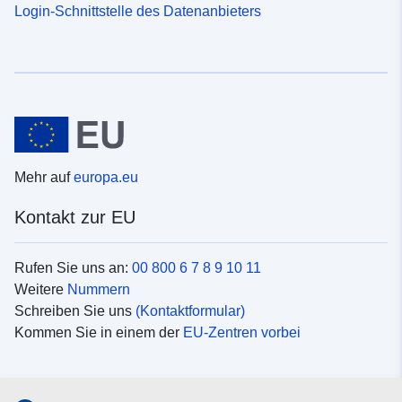
Login-Schnittstelle des Datenanbieters
Mehr auf
europa.eu
Kontakt zur EU
Rufen Sie uns an:
00 800 6 7 8 9 10 11
Weitere
Nummern
Schreiben Sie uns
(Kontaktformular)
Kommen Sie in einem der
EU-Zentren vorbei
Soziale Medien