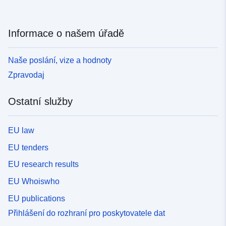
Informace o našem úřadě
Naše poslání, vize a hodnoty
Zpravodaj
Ostatní služby
EU law
EU tenders
EU research results
EU Whoiswho
EU publications
Přihlášení do rozhraní pro poskytovatele dat