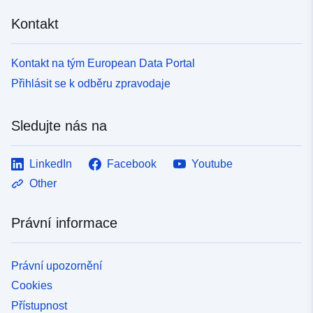
Kontakt
Kontakt na tým European Data Portal
Přihlásit se k odběru zpravodaje
Sledujte nás na
LinkedIn
Facebook
Youtube
Other
Právní informace
Právní upozornění
Cookies
Přístupnost