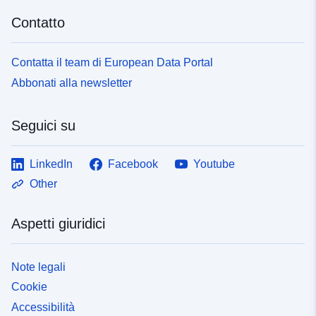
Contatto
Contatta il team di European Data Portal
Abbonati alla newsletter
Seguici su
LinkedIn
Facebook
Youtube
Other
Aspetti giuridici
Note legali
Cookie
Accessibilità