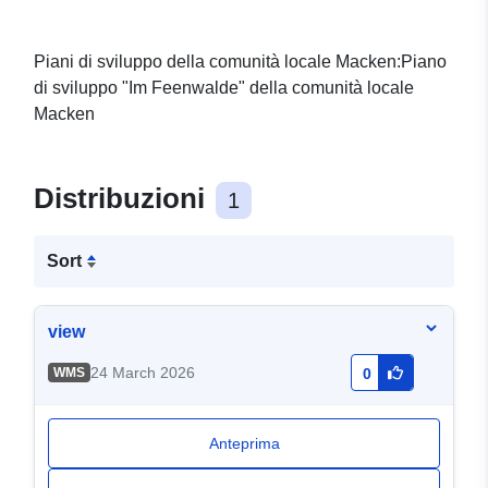
Piani di sviluppo della comunità locale Macken:Piano
di sviluppo "Im Feenwalde" della comunità locale
Macken
Distribuzioni
1
Sort
view
24 March 2026
WMS
0
Anteprima