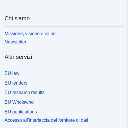
Chi siamo
Missione, visione e valori
Newsletter
Altri servizi
EU law
EU tenders
EU research results
EU Whoiswho
EU publications
Accesso all'interfaccia del fornitore di dati