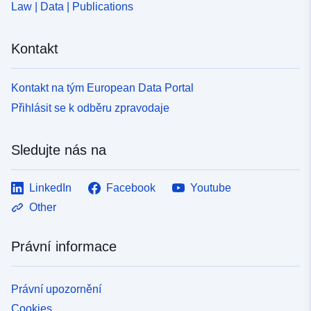
Law | Data | Publications
Kontakt
Kontakt na tým European Data Portal
Přihlásit se k odběru zpravodaje
Sledujte nás na
LinkedIn
Facebook
Youtube
Other
Právní informace
Právní upozornění
Cookies