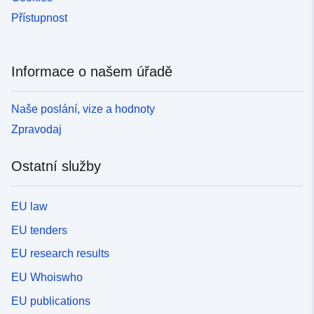
Přístupnost
Informace o našem úřadě
Naše poslání, vize a hodnoty
Zpravodaj
Ostatní služby
EU law
EU tenders
EU research results
EU Whoiswho
EU publications