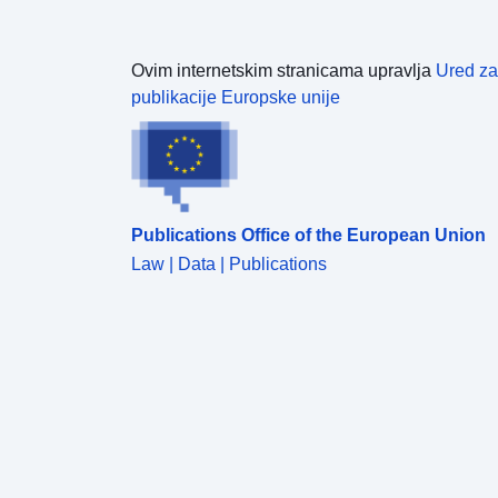
Ovim internetskim stranicama upravlja
Ured za
publikacije Europske unije
Publications Office of the European Union
Law | Data | Publications