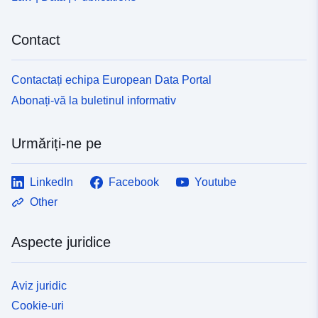
Contact
Contactați echipa European Data Portal
Abonați-vă la buletinul informativ
Urmăriți-ne pe
LinkedIn
Facebook
Youtube
Other
Aspecte juridice
Aviz juridic
Cookie-uri