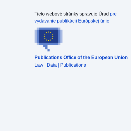
Tieto webové stránky spravuje Úrad
pre
vydávanie publikácií Európskej únie
Publications Office of the European Union
Law | Data | Publications