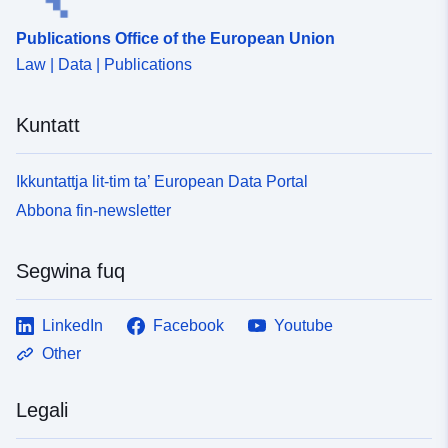
Publications Office of the European Union
Law | Data | Publications
Kuntatt
Ikkuntattja lit-tim ta’ European Data Portal
Abbona fin-newsletter
Segwina fuq
LinkedIn
Facebook
Youtube
Other
Legali