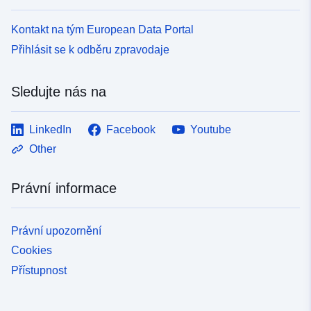
Kontakt na tým European Data Portal
Přihlásit se k odběru zpravodaje
Sledujte nás na
LinkedIn
Facebook
Youtube
Other
Právní informace
Právní upozornění
Cookies
Přístupnost