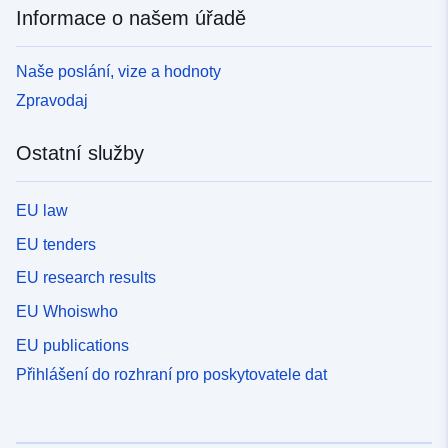
Informace o našem úřadě
Naše poslání, vize a hodnoty
Zpravodaj
Ostatní služby
EU law
EU tenders
EU research results
EU Whoiswho
EU publications
Přihlášení do rozhraní pro poskytovatele dat