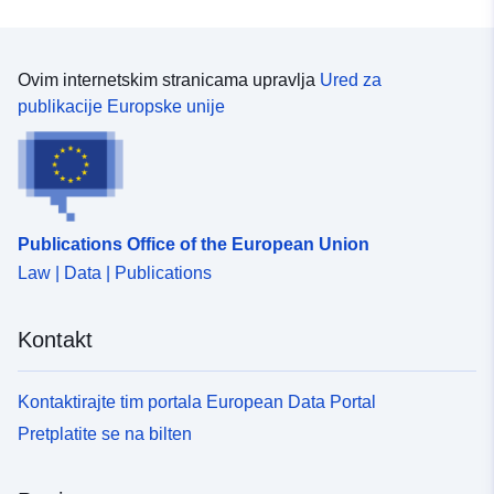
Ovim internetskim stranicama upravlja
Ured za
publikacije Europske unije
Publications Office of the European Union
Law | Data | Publications
Kontakt
Kontaktirajte tim portala European Data Portal
Pretplatite se na bilten