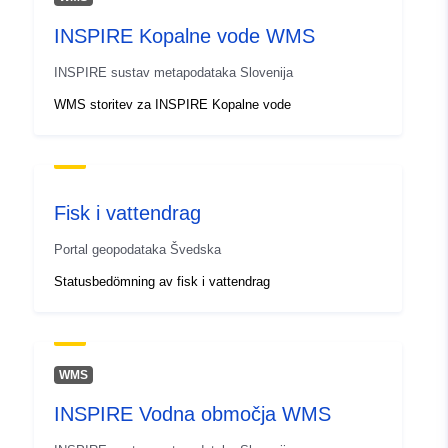
INSPIRE Kopalne vode WMS
INSPIRE sustav metapodataka Slovenija
WMS storitev za INSPIRE Kopalne vode
Fisk i vattendrag
Portal geopodataka Švedska
Statusbedömning av fisk i vattendrag
WMS
INSPIRE Vodna območja WMS