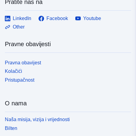
Pratite nas na
LinkedIn
Facebook
Youtube
Other
Pravne obavijesti
Pravna obavijest
Kolačići
Pristupačnost
O nama
Naša misija, vizija i vrijednosti
Bilten