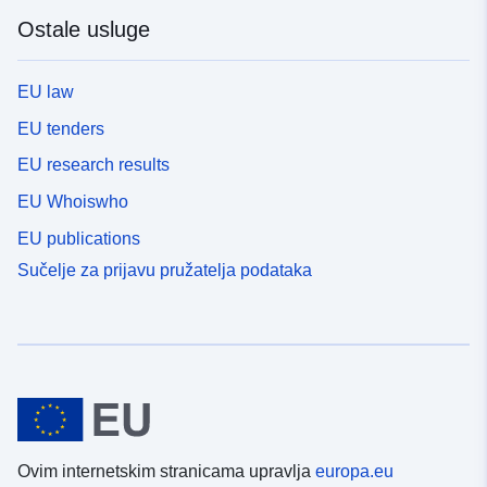
Ostale usluge
EU law
EU tenders
EU research results
EU Whoiswho
EU publications
Sučelje za prijavu pružatelja podataka
Ovim internetskim stranicama upravlja
europa.eu