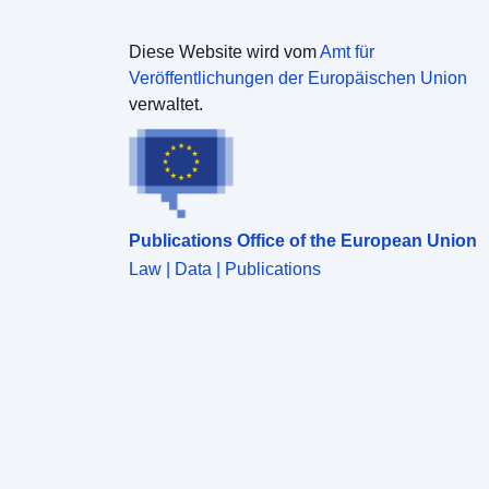
Diese Website wird vom
Amt für
Veröffentlichungen der Europäischen Union
verwaltet.
Publications Office of the European Union
Law | Data | Publications