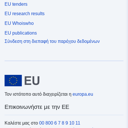
EU tenders
EU research results
EU Whoiswho
EU publications
Σύνδεση στη διεπαφή του παρόχου δεδομένων
Τον ιστότοπο αυτό διαχειρίζεται η
europa.eu
Επικοινωνήστε με την ΕΕ
Καλέστε μας στο
00 800 6 7 8 9 10 11