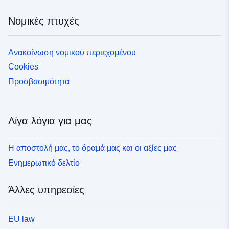
Νομικές πτυχές
Ανακοίνωση νομικού περιεχομένου
Cookies
Προσβασιμότητα
Λίγα λόγια για μας
Η αποστολή μας, το όραμά μας και οι αξίες μας
Ενημερωτικό δελτίο
Άλλες υπηρεσίες
EU law