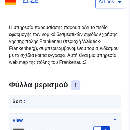
Γ.Δ.Ι.-Δ.Ε.
Actions
Η υπηρεσία παρουσίασης παρουσιάζει το πεδίο
εφαρμογής των νομικά δεσμευτικών σχεδίων χρήσης
γης της πόλης Frankenau (περιοχή Waldeck-
Frankenberg), συμπεριλαμβανομένου του συνδέσμου
με τα σχέδια και τα έγγραφα. Αυτή είναι μια υπηρεσία
web map της πόλης του Frankenau.:2.
Φύλλα μερισμού
1
Sort
view