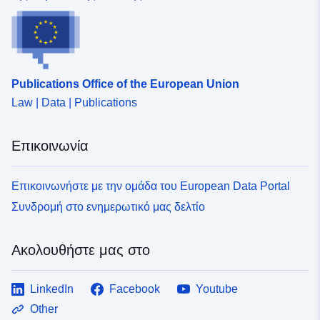
Publications Office of the European Union
Law | Data | Publications
Επικοινωνία
Επικοινωνήστε με την ομάδα του European Data Portal
Συνδρομή στο ενημερωτικό μας δελτίο
Ακολουθήστε μας στο
LinkedIn
Facebook
Youtube
Other