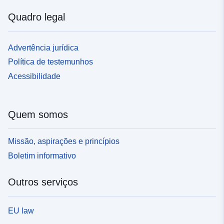
Quadro legal
Advertência jurídica
Política de testemunhos
Acessibilidade
Quem somos
Missão, aspirações e princípios
Boletim informativo
Outros serviços
EU law