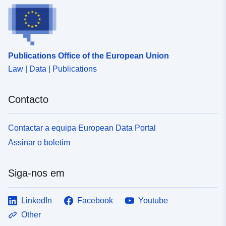
Publications Office of the European Union
Law | Data | Publications
Contacto
Contactar a equipa European Data Portal
Assinar o boletim
Siga-nos em
LinkedIn
Facebook
Youtube
Other