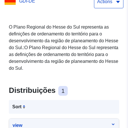
GDI-DE
Actions
O Plano Regional do Hesse do Sul representa as
definições de ordenamento do território para o
desenvolvimento da região de planeamento do Hesse
do Sul.:O Plano Regional do Hesse do Sul representa
as definições de ordenamento do território para o
desenvolvimento da região de planeamento do Hesse
do Sul.
Distribuições
1
Sort
view