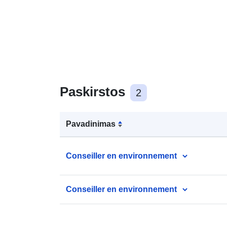
Paskirstos
2
Pavadinimas
Conseiller en environnement
Conseiller en environnement