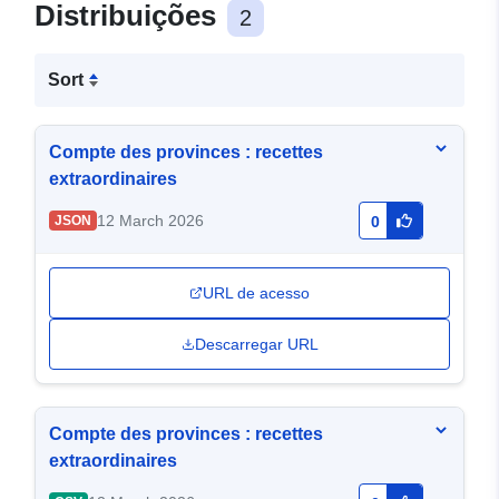
Distribuições
2
Sort
Compte des provinces : recettes
extraordinaires
12 March 2026
JSON
0
URL de acesso
Descarregar URL
Compte des provinces : recettes
extraordinaires