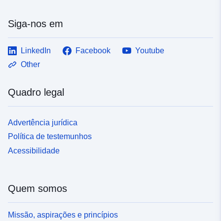
Siga-nos em
LinkedIn
Facebook
Youtube
Other
Quadro legal
Advertência jurídica
Política de testemunhos
Acessibilidade
Quem somos
Missão, aspirações e princípios