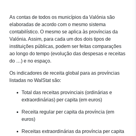
As contas de todos os municípios da Valónia são
elaboradas de acordo com o mesmo sistema
contabilístico. O mesmo se aplica às províncias da
Valónia. Assim, para cada um dos dois tipos de
instituições públicas, podem ser feitas comparações
ao longo do tempo (evolução das despesas e receitas
do …) e no espaço.
Os indicadores de receita global para as províncias
listadas no WalStat são:
Total das receitas provinciais (ordinárias e
extraordinárias) per capita (em euros)
Receita regular per capita da província (em
euros)
Receitas extraordinárias da província per capita