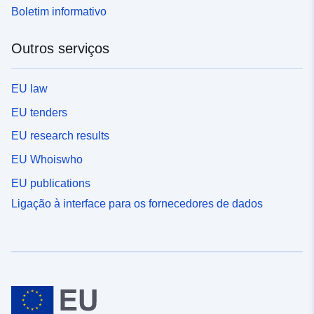
Boletim informativo
Outros serviços
EU law
EU tenders
EU research results
EU Whoiswho
EU publications
Ligação à interface para os fornecedores de dados