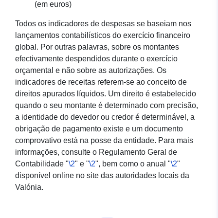
(em euros)
Todos os indicadores de despesas se baseiam nos
lançamentos contabilísticos do exercício financeiro
global. Por outras palavras, sobre os montantes
efectivamente despendidos durante o exercício
orçamental e não sobre as autorizações. Os
indicadores de receitas referem-se ao conceito de
direitos apurados líquidos. Um direito é estabelecido
quando o seu montante é determinado com precisão,
a identidade do devedor ou credor é determinável, a
obrigação de pagamento existe e um documento
comprovativo está na posse da entidade. Para mais
informações, consulte o Regulamento Geral de
Contabilidade "
\2
" e "
\2
", bem como o anual "
\2
"
disponível online no site das autoridades locais da
Valónia.