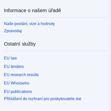
Informace o našem úřadě
Naše poslání, vize a hodnoty
Zpravodaj
Ostatní služby
EU law
EU tenders
EU research results
EU Whoiswho
EU publications
Přihlášení do rozhraní pro poskytovatele dat