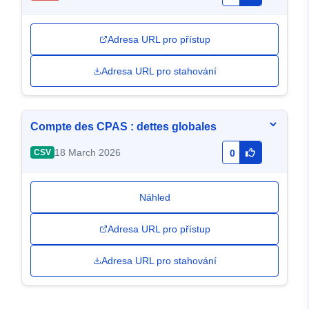
Adresa URL pro přístup
Adresa URL pro stahování
Compte des CPAS : dettes globales
18 March 2026
CSV
0
Náhled
Adresa URL pro přístup
Adresa URL pro stahování