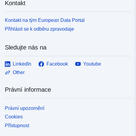
Kontakt
Kontakt na tým European Data Portal
Přihlásit se k odběru zpravodaje
Sledujte nás na
LinkedIn
Facebook
Youtube
Other
Právní informace
Právní upozornění
Cookies
Přístupnost