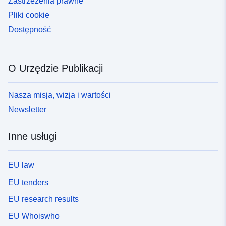
Zastrzeżenia prawne
Pliki cookie
Dostępność
O Urzędzie Publikacji
Nasza misja, wizja i wartości
Newsletter
Inne usługi
EU law
EU tenders
EU research results
EU Whoiswho