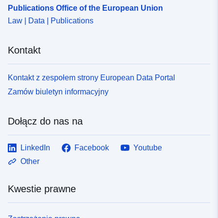
Publications Office of the European Union
Law | Data | Publications
Kontakt
Kontakt z zespołem strony European Data Portal
Zamów biuletyn informacyjny
Dołącz do nas na
LinkedIn
Facebook
Youtube
Other
Kwestie prawne