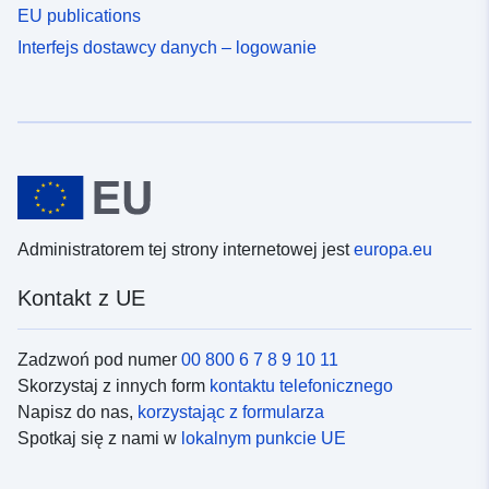
EU publications
Interfejs dostawcy danych – logowanie
Administratorem tej strony internetowej jest
europa.eu
Kontakt z UE
Zadzwoń pod numer
00 800 6 7 8 9 10 11
Skorzystaj z innych form
kontaktu telefonicznego
Napisz do nas,
korzystając z formularza
Spotkaj się z nami w
lokalnym punkcie UE