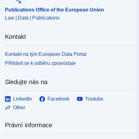
Publications Office of the European Union
Law | Data | Publications
Kontakt
Kontakt na tým European Data Portal
Přihlásit se k odběru zpravodaje
Sledujte nás na
LinkedIn
Facebook
Youtube
Other
Právní informace