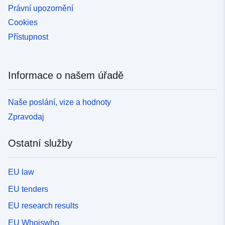
Právní upozornění
Cookies
Přístupnost
Informace o našem úřadě
Naše poslání, vize a hodnoty
Zpravodaj
Ostatní služby
EU law
EU tenders
EU research results
EU Whoiswho