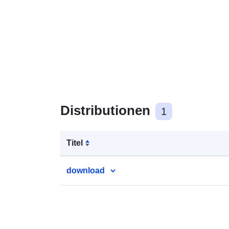
Distributionen
1
Titel
download