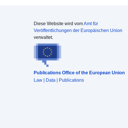
Diese Website wird vom
Amt für
Veröffentlichungen der Europäischen Union
verwaltet.
Publications Office of the European Union
Law | Data | Publications