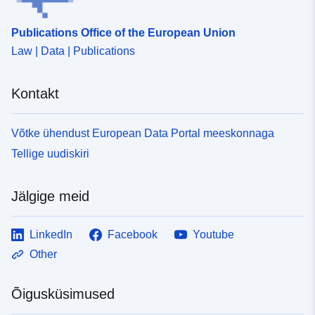
Publications Office of the European Union
Law | Data | Publications
Kontakt
Võtke ühendust European Data Portal meeskonnaga
Tellige uudiskiri
Jälgige meid
LinkedIn
Facebook
Youtube
Other
Õigusküsimused