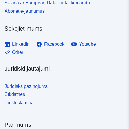
Saziņa ar European Data Portal komandu
Abonēt e-jaunumus
Sekojiet mums
LinkedIn
Facebook
Youtube
Other
Juridiski jautājumi
Juridisks paziņojums
Sīkdatnes
Piekļūstamība
Par mums