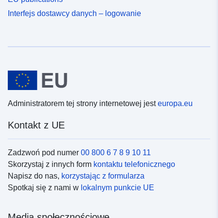
Interfejs dostawcy danych – logowanie
Administratorem tej strony internetowej jest
europa.eu
Kontakt z UE
Zadzwoń pod numer
00 800 6 7 8 9 10 11
Skorzystaj z innych form
kontaktu telefonicznego
Napisz do nas,
korzystając z formularza
Spotkaj się z nami w
lokalnym punkcie UE
Media społecznościowe