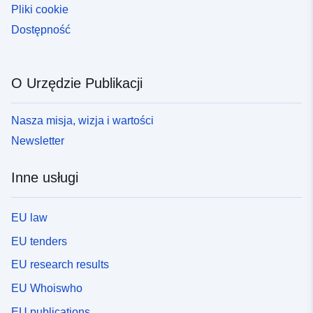
Pliki cookie
Dostępność
O Urzędzie Publikacji
Nasza misja, wizja i wartości
Newsletter
Inne usługi
EU law
EU tenders
EU research results
EU Whoiswho
EU publications