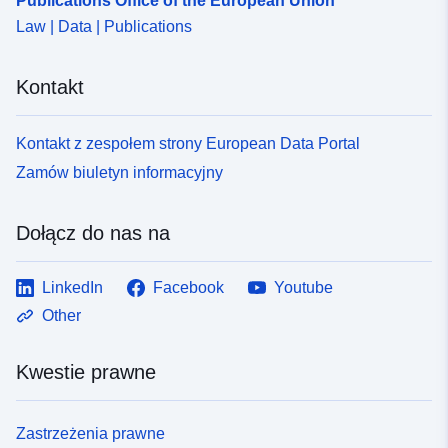
Publications Office of the European Union
Law | Data | Publications
Kontakt
Kontakt z zespołem strony European Data Portal
Zamów biuletyn informacyjny
Dołącz do nas na
LinkedIn
Facebook
Youtube
Other
Kwestie prawne
Zastrzeżenia prawne