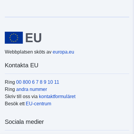
Webbplatsen sköts av
europa.eu
Kontakta EU
Ring
00 800 6 7 8 9 10 11
Ring
andra nummer
Skriv till oss via
kontaktformuläret
Besök ett
EU-centrum
Sociala medier