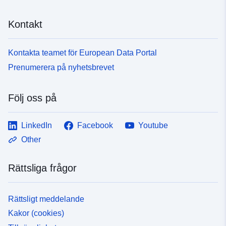
Kontakt
Kontakta teamet för European Data Portal
Prenumerera på nyhetsbrevet
Följ oss på
LinkedIn
Facebook
Youtube
Other
Rättsliga frågor
Rättsligt meddelande
Kakor (cookies)