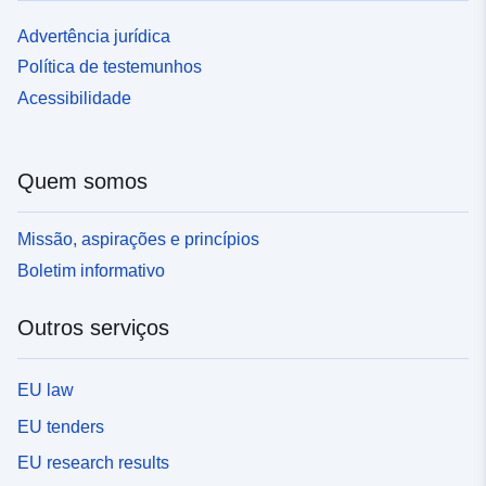
Advertência jurídica
Política de testemunhos
Acessibilidade
Quem somos
Missão, aspirações e princípios
Boletim informativo
Outros serviços
EU law
EU tenders
EU research results