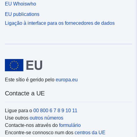
EU Whoiswho
EU publications
Ligação à interface para os fornecedores de dados
Este sítio é gerido pelo
europa.eu
Contacte a UE
Ligue para o
00 800 6 7 8 9 10 11
Use outros
outros números
Contacte-nos através do
formulário
Encontre-se connosco num dos
centros da UE