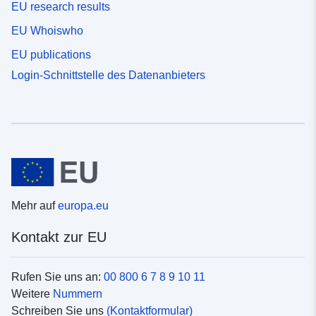
EU research results
EU Whoiswho
EU publications
Login-Schnittstelle des Datenanbieters
Mehr auf
europa.eu
Kontakt zur EU
Rufen Sie uns an:
00 800 6 7 8 9 10 11
Weitere
Nummern
Schreiben Sie uns
(Kontaktformular)