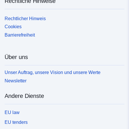
Rechtliche Hinweise
Rechtlicher Hinweis
Cookies
Barrierefreiheit
Über uns
Unser Auftrag, unsere Vision und unsere Werte
Newsletter
Andere Dienste
EU law
EU tenders