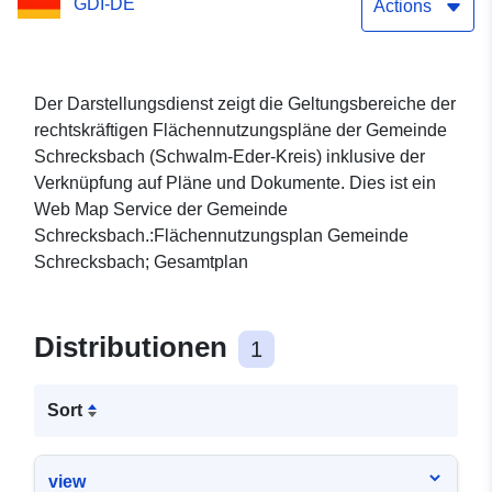
GDI-DE
Actions
Der Darstellungsdienst zeigt die Geltungsbereiche der
rechtskräftigen Flächennutzungspläne der Gemeinde
Schrecksbach (Schwalm-Eder-Kreis) inklusive der
Verknüpfung auf Pläne und Dokumente. Dies ist ein
Web Map Service der Gemeinde
Schrecksbach.:Flächennutzungsplan Gemeinde
Schrecksbach; Gesamtplan
Distributionen
1
Sort
view