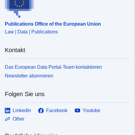
Publications Office of the European Union
Law | Data | Publications
Kontakt
Das European Data Portal-Team kontaktieren
Newsletter abonnieren
Folgen Sie uns
LinkedIn
Facebook
Youtube
Other