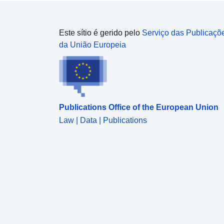
Este sítio é gerido pelo
Serviço das Publicaçõ
da União Europeia
Publications Office of the European Union
Law | Data | Publications