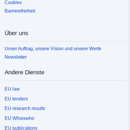
Cookies
Barrierefreiheit
Über uns
Unser Auftrag, unsere Vision und unsere Werte
Newsletter
Andere Dienste
EU law
EU tenders
EU research results
EU Whoiswho
EU publications