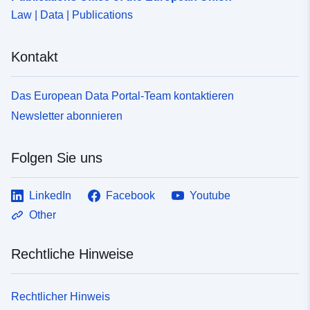
Law | Data | Publications
Kontakt
Das European Data Portal-Team kontaktieren
Newsletter abonnieren
Folgen Sie uns
LinkedIn
Facebook
Youtube
Other
Rechtliche Hinweise
Rechtlicher Hinweis