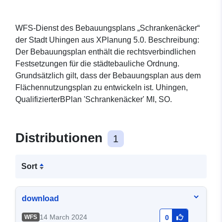
WFS-Dienst des Bebauungsplans „Schrankenäcker“
der Stadt Uhingen aus XPlanung 5.0. Beschreibung:
Der Bebauungsplan enthält die rechtsverbindlichen
Festsetzungen für die städtebauliche Ordnung.
Grundsätzlich gilt, dass der Bebauungsplan aus dem
Flächennutzungsplan zu entwickeln ist. Uhingen,
QualifizierterBPlan 'Schrankenäcker' MI, SO.
Distributionen
1
Sort
download
14 March 2024
WFS
0