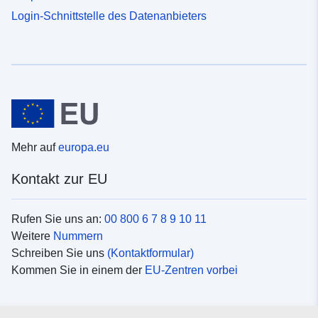
Login-Schnittstelle des Datenanbieters
Mehr auf
europa.eu
Kontakt zur EU
Rufen Sie uns an:
00 800 6 7 8 9 10 11
Weitere
Nummern
Schreiben Sie uns
(Kontaktformular)
Kommen Sie in einem der
EU-Zentren vorbei
Soziale Medien