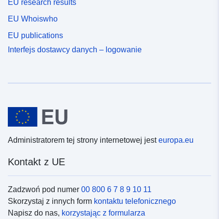
EU research results
EU Whoiswho
EU publications
Interfejs dostawcy danych – logowanie
Administratorem tej strony internetowej jest
europa.eu
Kontakt z UE
Zadzwoń pod numer
00 800 6 7 8 9 10 11
Skorzystaj z innych form
kontaktu telefonicznego
Napisz do nas,
korzystając z formularza