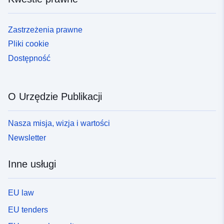
Zastrzeżenia prawne
Pliki cookie
Dostępność
O Urzędzie Publikacji
Nasza misja, wizja i wartości
Newsletter
Inne usługi
EU law
EU tenders