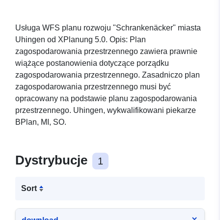
Usługa WFS planu rozwoju "Schrankenäcker" miasta
Uhingen od XPlanung 5.0. Opis: Plan
zagospodarowania przestrzennego zawiera prawnie
wiążące postanowienia dotyczące porządku
zagospodarowania przestrzennego. Zasadniczo plan
zagospodarowania przestrzennego musi być
opracowany na podstawie planu zagospodarowania
przestrzennego. Uhingen, wykwalifikowani piekarze
BPlan, MI, SO.
Dystrybucje
1
Sort