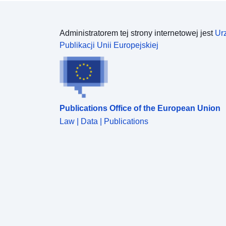
Administratorem tej strony internetowej jest
Ur
Publikacji Unii Europejskiej
Publications Office of the European Union
Law | Data | Publications