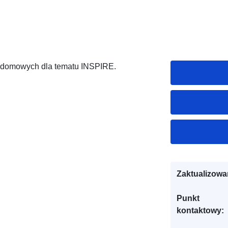
h domowych dla tematu INSPIRE.
Zaktualizowa
Punkt
kontaktowy: