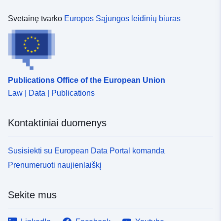
Svetainę tvarko
Europos Sąjungos leidinių biuras
Publications Office of the European Union
Law | Data | Publications
Kontaktiniai duomenys
Susisiekti su European Data Portal komanda
Prenumeruoti naujienlaiškį
Sekite mus