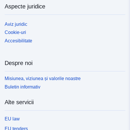
Aspecte juridice
Aviz juridic
Cookie-uri
Accesibilitate
Despre noi
Misiunea, viziunea și valorile noastre
Buletin informativ
Alte servicii
EU law
EU tenders