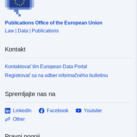
Publications Office of the European Union
Law | Data | Publications
Kontakt
Kontaktovať tím European Data Portal
Registrovať sa na odber informačného bulletinu
Spremljajte nas na
LinkedIn
Facebook
Youtube
Other
Pravni pogoji