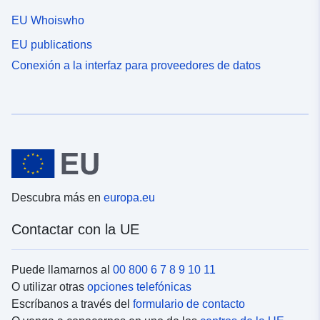
EU Whoiswho
EU publications
Conexión a la interfaz para proveedores de datos
Descubra más en
europa.eu
Contactar con la UE
Puede llamarnos al
00 800 6 7 8 9 10 11
O utilizar otras
opciones telefónicas
Escríbanos a través del
formulario de contacto