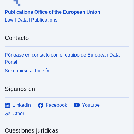
Publications Office of the European Union
Law | Data | Publications
Contacto
Póngase en contacto con el equipo de European Data
Portal
Suscribirse al boletín
Síganos en
LinkedIn
Facebook
Youtube
Other
Cuestiones jurídicas