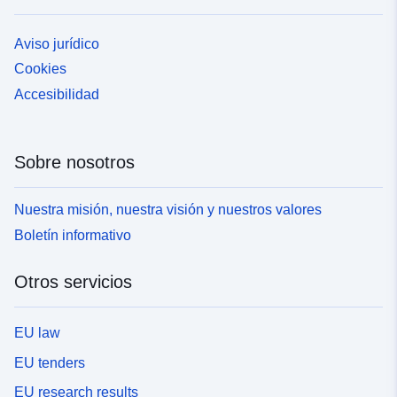
Aviso jurídico
Cookies
Accesibilidad
Sobre nosotros
Nuestra misión, nuestra visión y nuestros valores
Boletín informativo
Otros servicios
EU law
EU tenders
EU research results