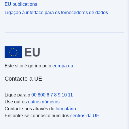
EU publications
Ligação à interface para os fornecedores de dados
Este sítio é gerido pelo
europa.eu
Contacte a UE
Ligue para o
00 800 6 7 8 9 10 11
Use outros
outros números
Contacte-nos através do
formulário
Encontre-se connosco num dos
centros da UE