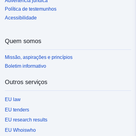
Advertência jurídica
Política de testemunhos
Acessibilidade
Quem somos
Missão, aspirações e princípios
Boletim informativo
Outros serviços
EU law
EU tenders
EU research results
EU Whoiswho