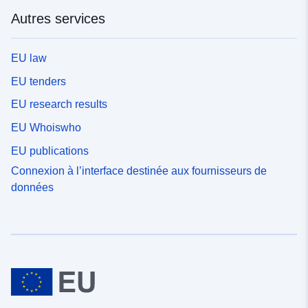
Autres services
EU law
EU tenders
EU research results
EU Whoiswho
EU publications
Connexion à l’interface destinée aux fournisseurs de
données