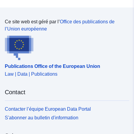
Ce site web est géré par l’
Office des publications de
l’Union européenne
Publications Office of the European Union
Law | Data | Publications
Contact
Contacter l’équipe European Data Portal
S'abonner au bulletin d'information