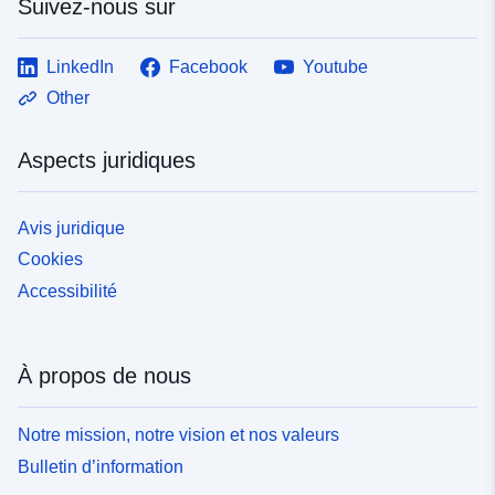
Suivez-nous sur
LinkedIn
Facebook
Youtube
Other
Aspects juridiques
Avis juridique
Cookies
Accessibilité
À propos de nous
Notre mission, notre vision et nos valeurs
Bulletin d’information