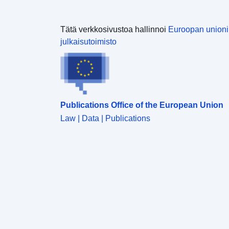
Tätä verkkosivustoa hallinnoi
Euroopan union
julkaisutoimisto
Publications Office of the European Union
Law | Data | Publications