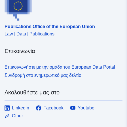
da32-4213-9096-87694ede9da2
Publications Office of the European Union
Law | Data | Publications
Επικοινωνία
Επικοινωνήστε με την ομάδα του European Data Portal
Συνδρομή στο ενημερωτικό μας δελτίο
Ακολουθήστε μας στο
LinkedIn
Facebook
Youtube
Other