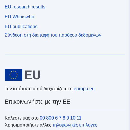
EU research results
EU Whoiswho
EU publications
Σύνδεση στη διεπαφή του παρόχου δεδομένων
Τον ιστότοπο αυτό διαχειρίζεται η
europa.eu
Επικοινωνήστε με την ΕΕ
Καλέστε μας στο
00 800 6 7 8 9 10 11
Χρησιμοποιήστε άλλες
τηλεφωνικές επιλογές