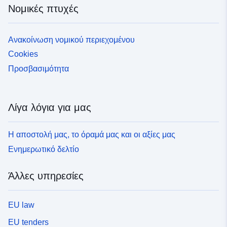
Νομικές πτυχές
Ανακοίνωση νομικού περιεχομένου
Cookies
Προσβασιμότητα
Λίγα λόγια για μας
Η αποστολή μας, το όραμά μας και οι αξίες μας
Ενημερωτικό δελτίο
Άλλες υπηρεσίες
EU law
EU tenders