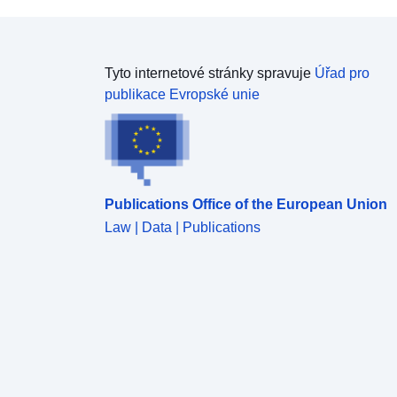
Tyto internetové stránky spravuje
Úřad pro
publikace Evropské unie
Publications Office of the European Union
Law | Data | Publications